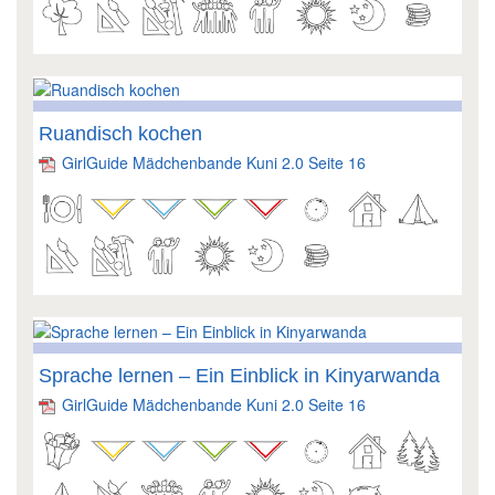
Ruandisch kochen
GirlGuide Mädchenbande Kuni 2.0 Seite 16
Sprache lernen – Ein Einblick in Kinyarwanda
GirlGuide Mädchenbande Kuni 2.0 Seite 16