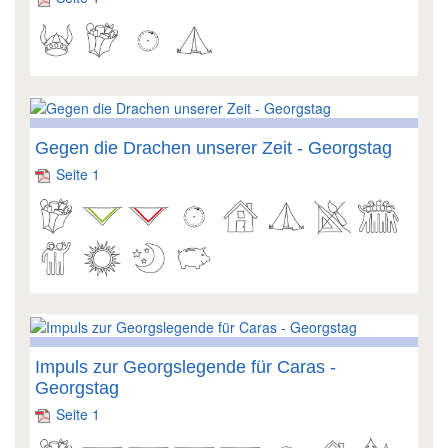
Gegen die Drachen unserer Zeit - Georgstag
Seite 1
Impuls zur Georgslegende für Caras -
Georgstag
Seite 1