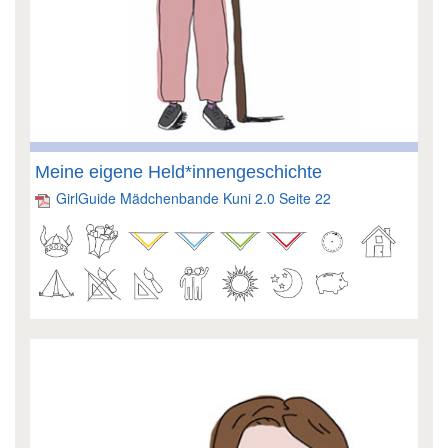
Meine eigene Held*innengeschichte
GirlGuide Mädchenbande Kuni 2.0 Seite 22