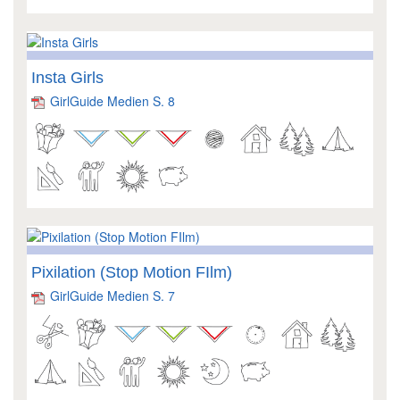
Insta Girls
GirlGuide Medien S. 8
Pixilation (Stop Motion FIlm)
GirlGuide Medien S. 7