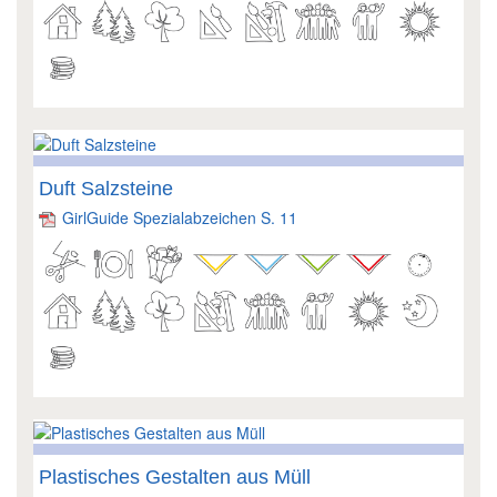
Duft Salzsteine
GirlGuide Spezialabzeichen S. 11
Plastisches Gestalten aus Müll