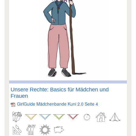
Unsere Rechte: Basics für Mädchen und
Frauen
GirlGuide Mädchenbande Kuni 2.0 Seite 4