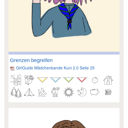
Grenzen begreifen
GirlGuide Mädchenbande Kuni 2.0 Seite 25