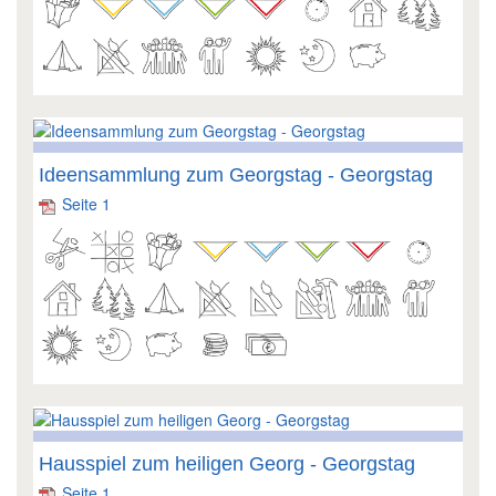
Ideensammlung zum Georgstag - Georgstag
Seite 1
Hausspiel zum heiligen Georg - Georgstag
Seite 1