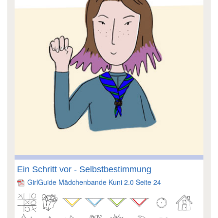
Ein Schritt vor - Selbstbestimmung
GirlGuide Mädchenbande Kuni 2.0 Seite 24