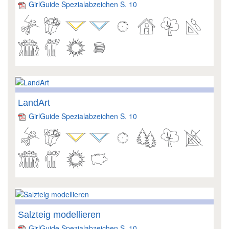
GirlGuide Spezialabzeichen S. 10
LandArt
GirlGuide Spezialabzeichen S. 10
Salzteig modellieren
GirlGuide Spezialabzeichen S. 10