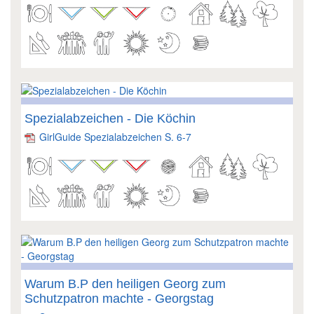
Spezialabzeichen - Die Köchin
GirlGuide Spezialabzeichen S. 6-7
Warum B.P den heiligen Georg zum
Schutzpatron machte - Georgstag