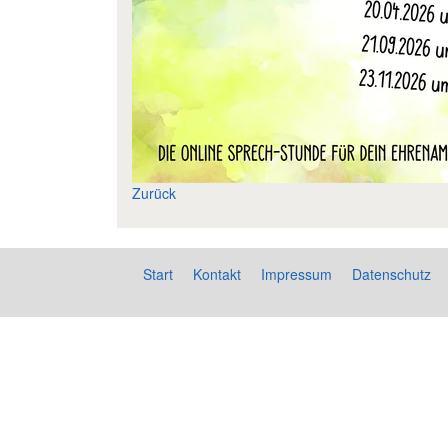
Zurück
Start
Kontakt
Impressum
Datenschutz