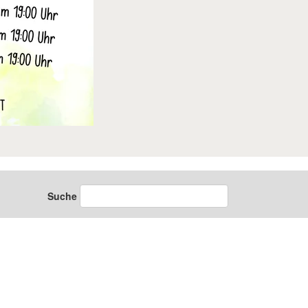
Suche