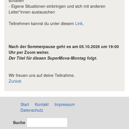
schaffen
- Eigene Situationen einbringen und sich mit anderen
Leiter*innen austauschen
Teilnehmen kannst du unter diesem
Link
.
Nach der Sommerpause geht es am 05.10.2026 um 19:00
Uhr per Zoom weiter.
Der Titel für diesen SuperMova-Montag folgt.
Wir freuen uns auf deine Teilnahme.
Zurück
Start
Kontakt
Impressum
Datenschutz
Suche