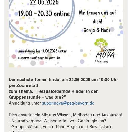
Der nächste Termin findet am 22.06.2026 um 19:00 Uhr
per Zoom statt
zum Thema: "Herausfordernde Kinder in der
Gruppenstunde – was tun?"
Anmeldung unter
supermova@psg-bayern.de
Dich erwartet ein Mix aus Wissen, Methoden und Austausch!
- Neurodivergenz: Welche Arten von Gehirn gibt es?
- Gruppe stärken, verbindliche Regeln und Bewusstsein