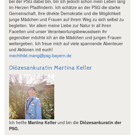
bei der PSG dabei bin, bin ich jedoch schon mein Leben lang
im Herzen Pfadfinderin. Ich schätze an der PSG die starke
Gemeinschaft, ihre direkte Demokratie und die Möglichkeit
junge Mädchen und Frauen auf ihrem Weg zu sich selbst zu
begleiten. Vor allem meine Liebe zur Natur in all ihren
Facetten und unser Verantwortungsbewusstsein ihr
gegenüber möchte ich an die Mädchen und jungen Frauen
weitergeben. Ich freue mich auf viele spannende Abenteuer
und Aktionen mit euch!
mechthild.mang@psg-bayern.de
Diözesankuratin Martina Keller
Ich heiße
Martina Keller
und bin die
Diözesankuratin der
PSG.